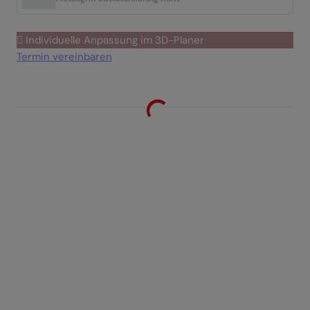
Individuelle Anpassung im 3D-Planer
Termin vereinbaren