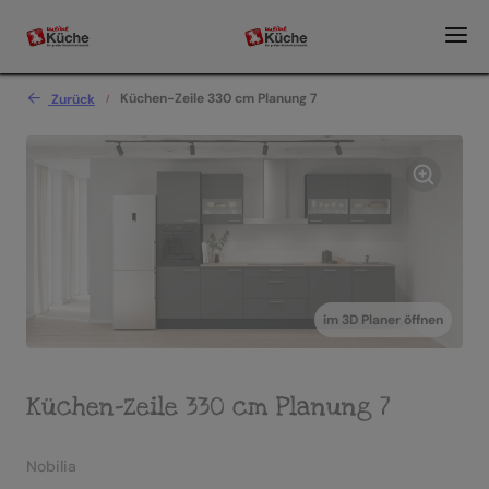
Küchen-Zeile 330 cm Planung 7
Zurück
im 3D Planer öffnen
Küchen-Zeile 330 cm Planung 7
Nobilia